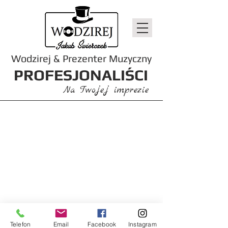
Wodzirej & Prezenter Muzyczny
PROFESJONALIŚCI
Na Twojej imprezie
Telefon
Email
Facebook
Instagram